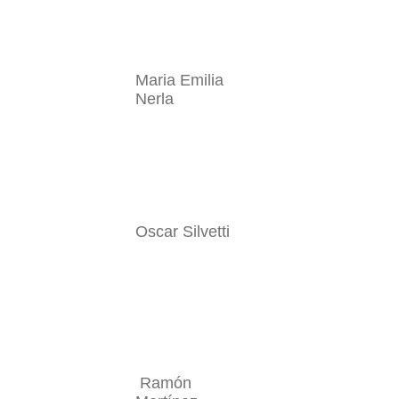
Maria Emilia
Nerla
Oscar Silvetti
Ramón