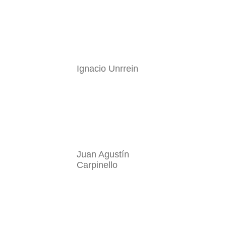
Ignacio Unrrein
Juan Agustín
Carpinello