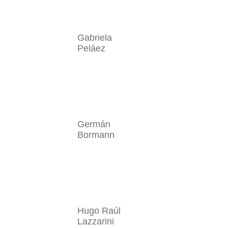
Gabriela
Peláez
Germán
Bormann
Hugo Raúl
Lazzarini