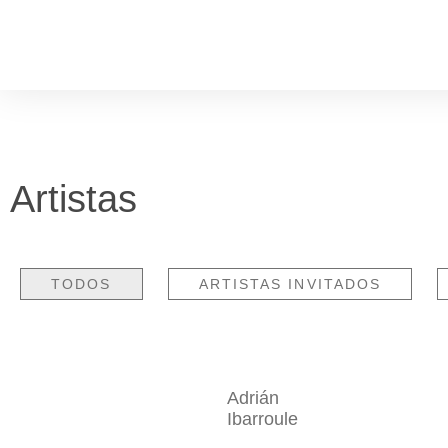
Artistas
TODOS
ARTISTAS INVITADOS
Adrián
Ibarroule