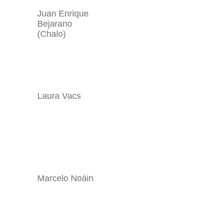
Juan Enrique
Bejarano
(Chalo)
Laura Vacs
Marcelo Noáin