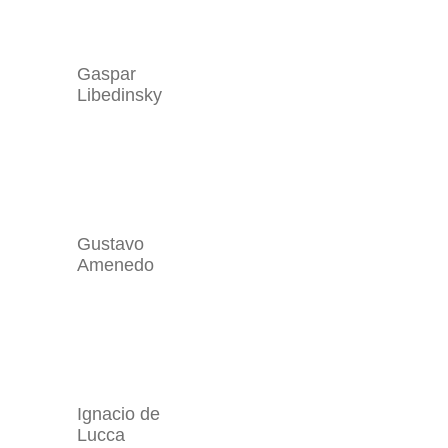
Gaspar
Libedinsky
Gustavo
Amenedo
Ignacio de
Lucca