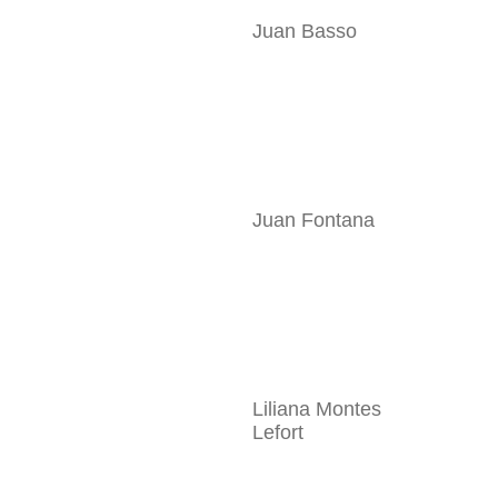
Juan Basso
Juan Fontana
Liliana Montes
Lefort