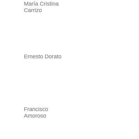
María Cristina
Carrizo
Ernesto Dorato
Francisco
Amoroso