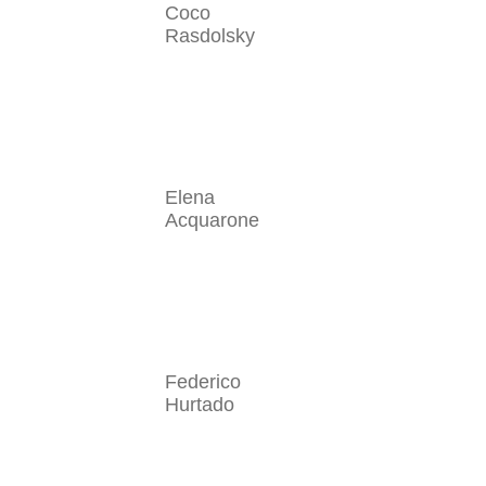
Coco
Rasdolsky
Elena
Acquarone
Federico
Hurtado