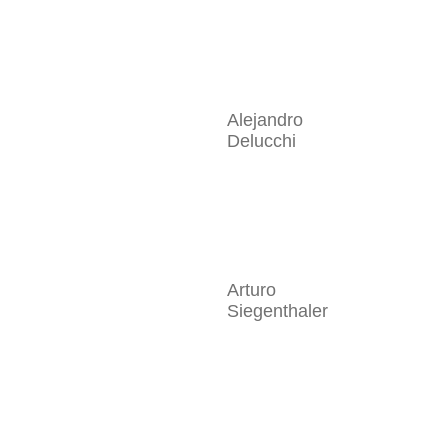
Alejandro
Delucchi
Arturo
Siegenthaler