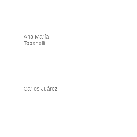
Ana María
Tobanelli
Carlos Juárez