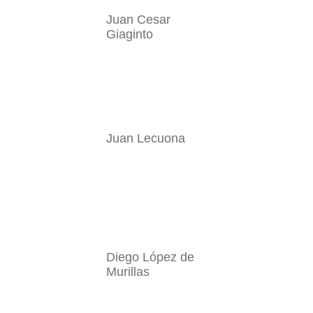
Juan Cesar
Giaginto
Juan Lecuona
Diego López de
Murillas