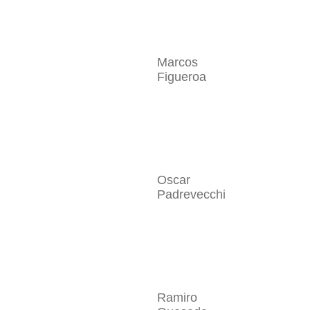
Marcos
Figueroa
Oscar
Padrevecchi
Ramiro