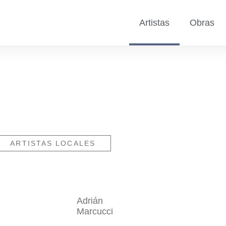
Artistas
Obras
ARTISTAS LOCALES
Adrián
Marcucci