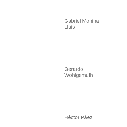
Gabriel Monina
Lluis
Gerardo
Wohlgemuth
Héctor Páez