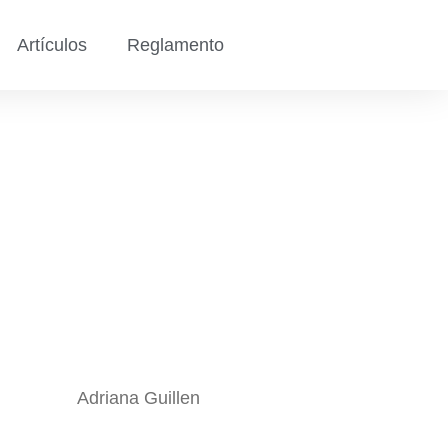
Artículos
Reglamento
Adriana Guillen