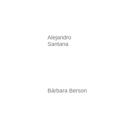
Alejandro
Santana
Bárbara Berson