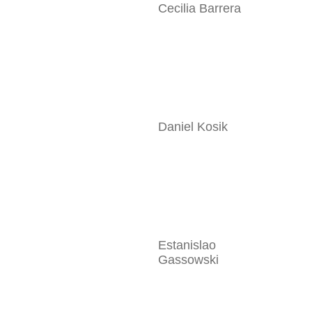
Cecilia Barrera
Daniel Kosik
Estanislao
Gassowski