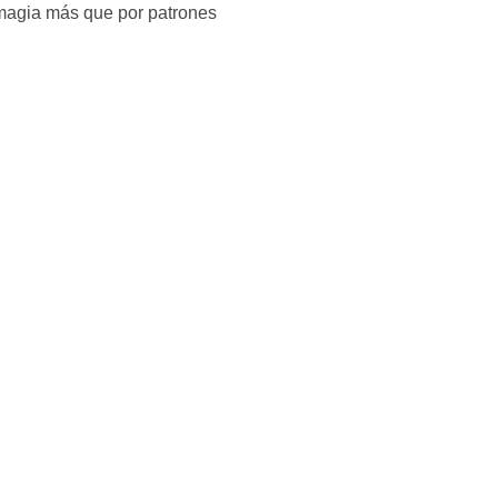
 magia más que por patrones