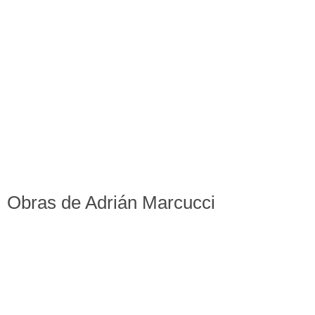
Obras de Adrián Marcucci