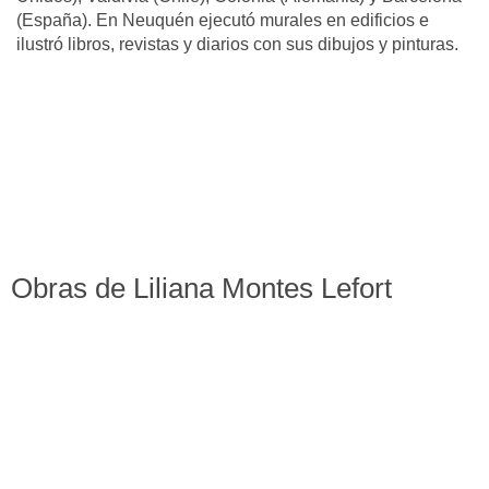
(España). En Neuquén ejecutó murales en edificios e
ilustró libros, revistas y diarios con sus dibujos y pinturas.
Obras de Liliana Montes Lefort