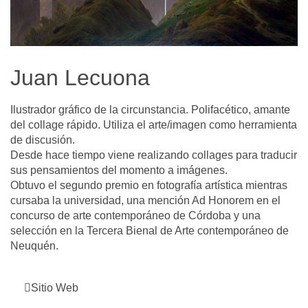
Juan Lecuona
Ilustrador gráfico de la circunstancia. Polifacético, amante
del collage rápido. Utiliza el arte/imagen como herramienta
de discusión.
Desde hace tiempo viene realizando collages para traducir
sus pensamientos del momento a imágenes.
Obtuvo el segundo premio en fotografía artística mientras
cursaba la universidad, una mención Ad Honorem en el
concurso de arte contemporáneo de Córdoba y una
selección en la Tercera Bienal de Arte contemporáneo de
Neuquén.
Sitio Web