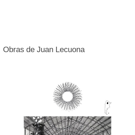
Obras de Juan Lecuona