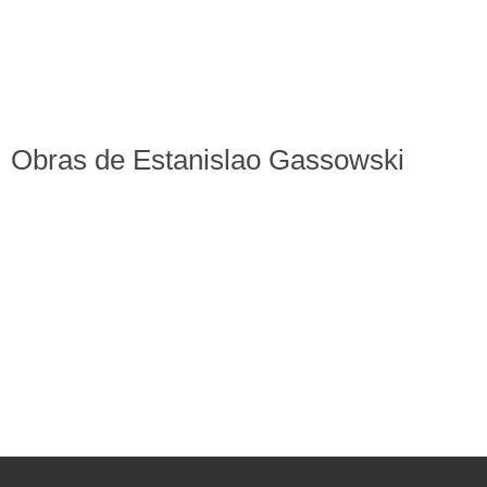
Obras de Estanislao Gassowski