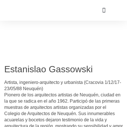
Estanislao Gassowski
Artista, ingeniero-arquitecto y urbanista (Cracovia 1/12/17-
23/05/88 Neuquén)
Pionero de los arquitectos artistas de Neuquén, ciudad en
la que se radica en el año 1962. Participó de las primeras
muestras de arquitectos artistas organizadas por el
Colegio de Arquitectos de Neuquén. Sus innumerables
acuarelas y bocetos dejaron testimonio de la vida y
arquitectura de la región, mostrando su sensibilidad y amor