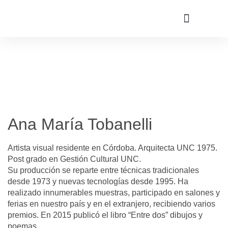
Ana María Tobanelli
Artista visual residente en Córdoba. Arquitecta UNC 1975.
Post grado en Gestión Cultural UNC.
Su producción se reparte entre técnicas tradicionales
desde 1973 y nuevas tecnologías desde 1995. Ha
realizado innumerables muestras, participado en salones y
ferias en nuestro país y en el extranjero, recibiendo varios
premios. En 2015 publicó el libro “Entre dos” dibujos y
poemas.