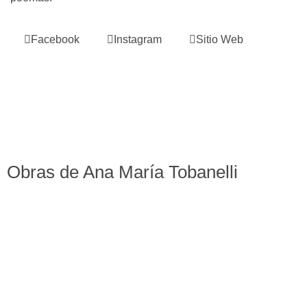
Facebook
Instagram
Sitio Web
Obras de Ana María Tobanelli