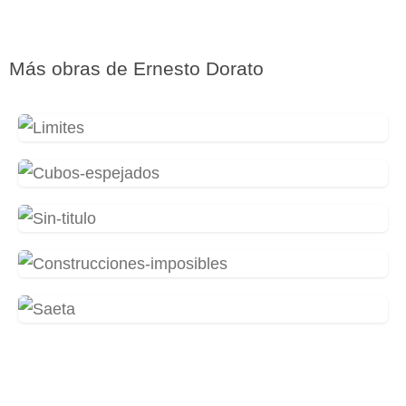
Más obras de
Ernesto Dorato