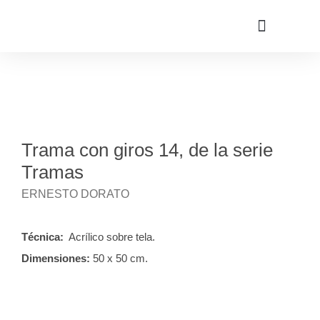
Trama con giros 14, de la serie
Tramas
ERNESTO DORATO
Técnica:
Acrílico sobre tela.
Dimensiones:
50 x 50 cm.