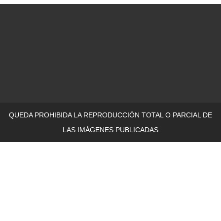
QUEDA PROHIBIDA LA REPRODUCCIÓN TOTAL O PARCIAL DE
LAS IMÁGENES PUBLICADAS