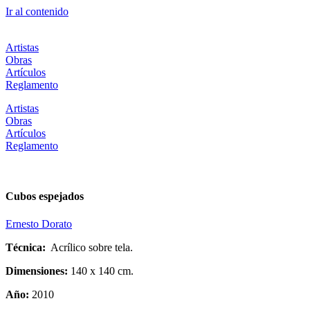
Ir al contenido
Artistas
Obras
Artículos
Reglamento
Artistas
Obras
Artículos
Reglamento
Cubos espejados
Ernesto Dorato
Técnica:
Acrílico sobre tela.
Dimensiones:
140 x 140 cm.
Año:
2010