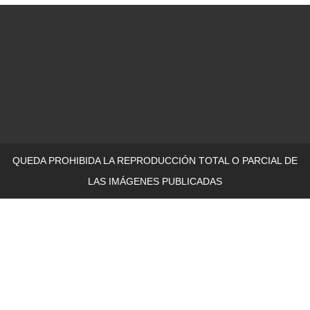
QUEDA PROHIBIDA LA REPRODUCCIÓN TOTAL O PARCIAL DE
LAS IMÁGENES PUBLICADAS