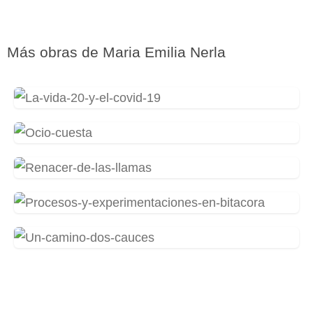
Más obras de
Maria Emilia Nerla