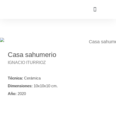
Casa sahumerio
IGNACIO ITURRIOZ
Técnica:
Cerámica
Dimensiones:
10x10x10 cm.
Año:
2020