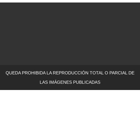
QUEDA PROHIBIDA LA REPRODUCCIÓN TOTAL O PARCIAL DE
LAS IMÁGENES PUBLICADAS