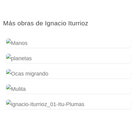
Más obras de
Ignacio Iturrioz